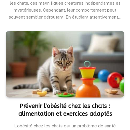
les chats, ces magnifiques créatures indépendantes et
mystérieuses. Cependant, leur comportement peut
souvent sembler déroutant. En étudiant attentivement…
Prévenir l’obésité chez les chats :
alimentation et exercices adaptés
L’obésité chez les chats est un problème de santé