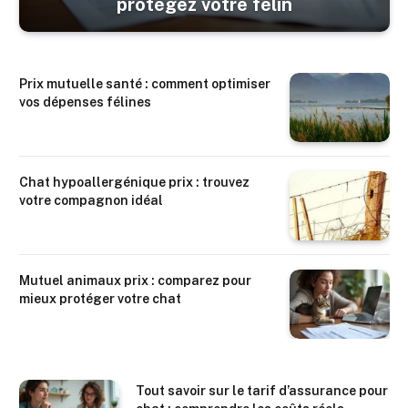
protégez votre félin
Prix mutuelle santé : comment optimiser
vos dépenses félines
Chat hypoallergénique prix : trouvez
votre compagnon idéal
Mutuel animaux prix : comparez pour
mieux protéger votre chat
Tout savoir sur le tarif d’assurance pour