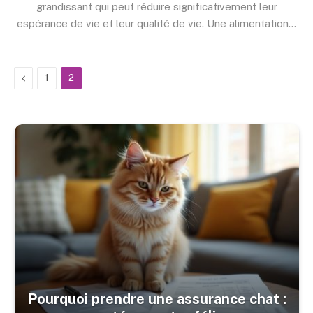
grandissant qui peut réduire significativement leur
espérance de vie et leur qualité de vie. Une alimentation…
Previous
1
2
Pourquoi prendre une assurance chat :