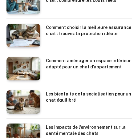
chat : comprendre les coûts réels
Comment choisir la meilleure assurance
chat : trouvez la protection idéale
Comment aménager un espace intérieur
adapté pour un chat d’appartement
Les bienfaits de la socialisation pour un
chat équilibré
Les impacts de l’environnement sur la
santé mentale des chats