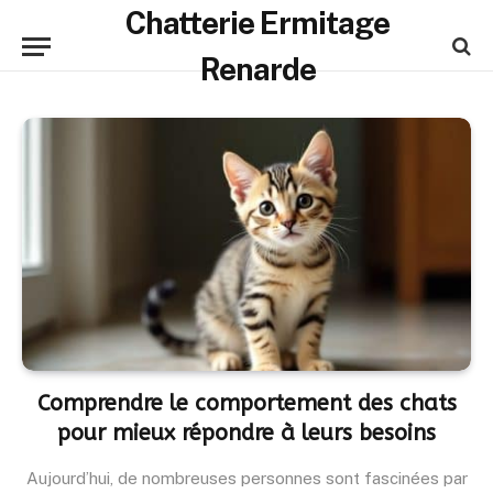
Chatterie Ermitage
Renarde
Comprendre le comportement des chats
pour mieux répondre à leurs besoins
Aujourd’hui, de nombreuses personnes sont fascinées par